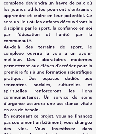
complexe deviendra un havre de paix où
les jeunes athlètes pourront s'entraîner,
apprendre et croire en leur potentiel. Ce
sera un lieu où les enfants découvriront la
discipline par le sport, la confiance en soi
par l'éducation et l'unité par la
communauté.
Au-delà des terrains de sport, le
complexe ouvrira la voie à un avenir
meilleur. Des laboratoires modernes
permettront aux élèves d'accéder pour la
première fois à une formation scientifique
pratique. Des espaces dédiés aux
rencontres sociales, culturelles et
spirituelles renforceront les liens
communautaires. Un service de soins
d'urgence assurera une assistance vitale
en cas de besoin.
En soutenant ce projet, vous ne financez
pas seulement un bâtiment, vous changez
des vies. Vous investissez dans