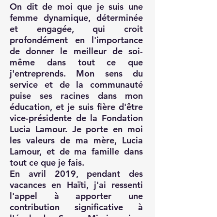
On dit de moi que je suis une
femme dynamique, déterminée
et engagée, qui croit
profondément en l'importance
de donner le meilleur de soi-
même dans tout ce que
j'entreprends. Mon sens du
service et de la communauté
puise ses racines dans mon
éducation, et je suis fière d'être
vice-présidente de la Fondation
Lucia Lamour. Je porte en moi
les valeurs de ma mère, Lucia
Lamour, et de ma famille dans
tout ce que je fais.
En avril 2019, pendant des
vacances en Haïti, j'ai ressenti
l'appel à apporter une
contribution significative à