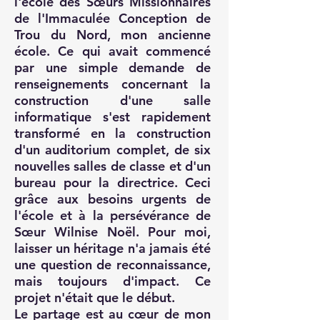
l'école des Sœurs Missionnaires
de l'Immaculée Conception de
Trou du Nord, mon ancienne
école. Ce qui avait commencé
par une simple demande de
renseignements concernant la
construction d'une salle
informatique s'est rapidement
transformé en la construction
d'un auditorium complet, de six
nouvelles salles de classe et d'un
bureau pour la directrice. Ceci
grâce aux besoins urgents de
l'école et à la persévérance de
Sœur Wilnise Noël. Pour moi,
laisser un héritage n'a jamais été
une question de reconnaissance,
mais toujours d'impact. Ce
projet n'était que le début.
Le partage est au cœur de mon